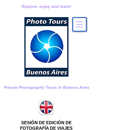
Explore, enjoy and learn!
Private Photography Tours in Buenos Aires
SESIÓN DE EDICIÓN DE
FOTOGRAFÍA DE VIAJES